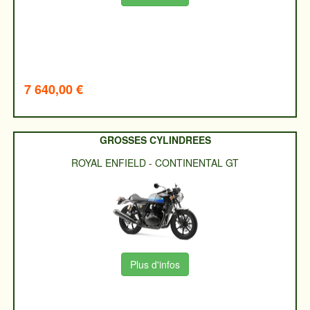
7 640,00 €
GROSSES CYLINDREES
ROYAL ENFIELD
-
CONTINENTAL GT
Plus d'infos