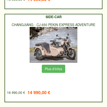
SIDE-CAR
CHANGJIANG
-
CJ 650 PEKIN EXPRESS ADVENTURE
Plus d'infos
14 990,00 €
16 990,00 €