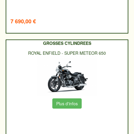
7 690,00 €
GROSSES CYLINDREES
ROYAL ENFIELD
-
SUPER METEOR 650
Plus d'infos