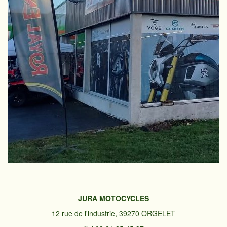
JURA MOTOCYCLES
12 rue de l'industrie, 39270 ORGELET