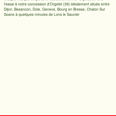
l'essai à notre concession d'Orgelet (39) idéalement située entre
Dijon, Besancon, Dole, Geneve, Bourg en Bresse, Chalon Sur
Soane à quelques minutes de Lons le Saunier