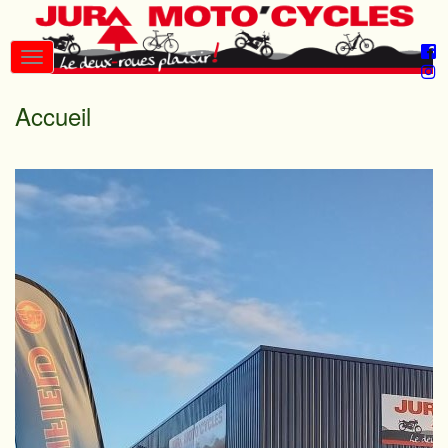
Accueil