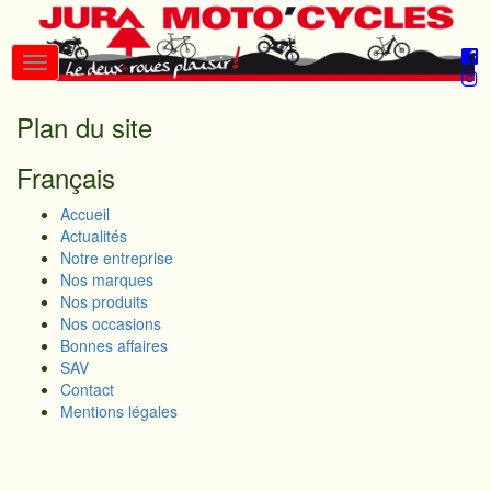
Plan du site
Français
Accueil
Actualités
Notre entreprise
Nos marques
Nos produits
Nos occasions
Bonnes affaires
SAV
Contact
Mentions légales