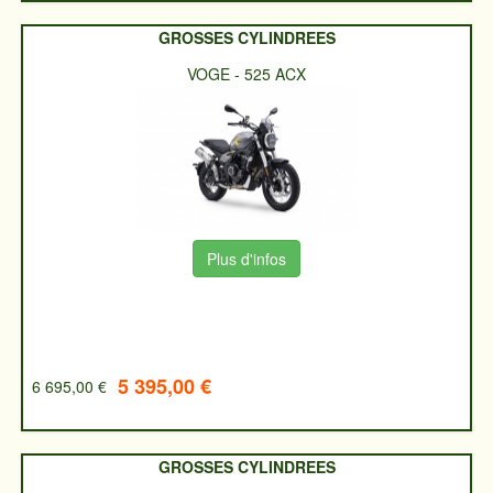
GROSSES CYLINDREES
VOGE
-
525 ACX
Plus d'infos
5 395,00 €
6 695,00 €
GROSSES CYLINDREES