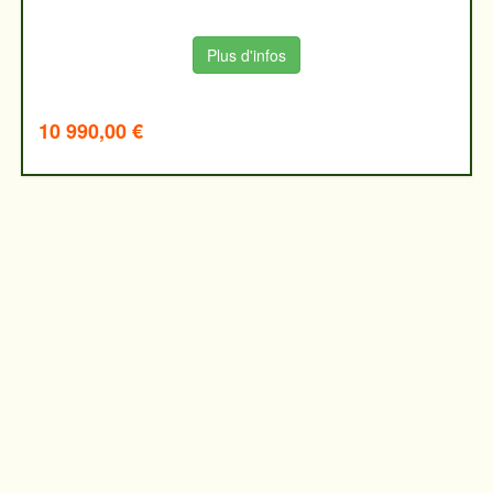
Plus d'infos
10 990,00 €